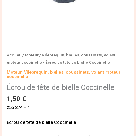
Accueil
/
Moteur
/
Vilebrequin, bielles, coussinets, volant
moteur coccinelle
/ Écrou de tête de bielle Coccinelle
Moteur
,
Vilebrequin, bielles, coussinets, volant moteur
coccinelle
Écrou de tête de bielle Coccinelle
1,50
€
255 274 – 1
Écrou de tête de bielle Coccinelle