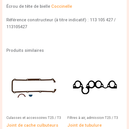
Écrou de tête de bielle
Coccinelle
Référence constructeur (à titre indicatif) : 113 105 427 /
113105427
Produits similaires
Culasses et accessoires T25 / T3
Filtres à air, admission T25 / T3
Joint de cache culbuteurs
Joint de tubulure