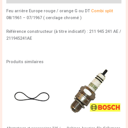
Feu arrière Europe rouge / orange G ou DT
Combi split
08/1961 – 07/1967 ( cerclage chromé )
Référence constructeur (à titre indicatif) : 211 945 241 AE /
211945241AE
Produits similaires