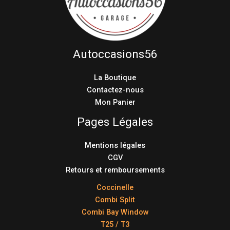
Autoccasions56
La Boutique
Contactez-nous
Mon Panier
Pages Légales
Mentions légales
CGV
Retours et remboursements
Coccinelle
Combi Split
Combi Bay Window
T25 / T3