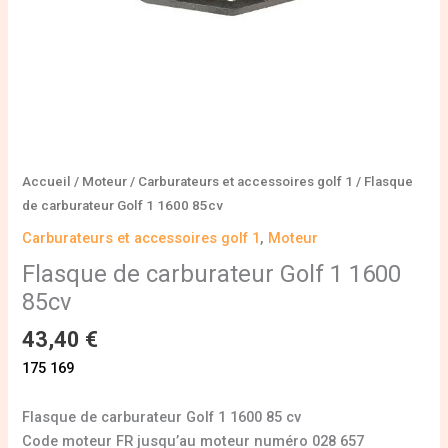
Accueil
/
Moteur
/
Carburateurs et accessoires golf 1
/ Flasque
de carburateur Golf 1 1600 85cv
Carburateurs et accessoires golf 1
,
Moteur
Flasque de carburateur Golf 1 1600
85cv
43,40
€
175 169
Flasque de carburateur Golf 1 1600 85 cv
Code moteur FR jusqu’au moteur numéro 028 657