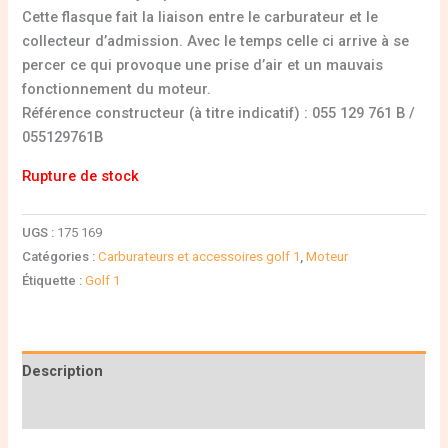
Cette flasque fait la liaison entre le carburateur et le
collecteur d’admission. Avec le temps celle ci arrive à se
percer ce qui provoque une prise d’air et un mauvais
fonctionnement du moteur.
Référence constructeur (à titre indicatif) : 055 129 761 B /
055129761B
Rupture de stock
UGS :
175 169
Catégories :
Carburateurs et accessoires golf 1
,
Moteur
Étiquette :
Golf 1
Description
Informations complémentaires