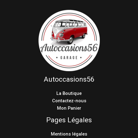
Autoccasions56
La Boutique
Contactez-nous
Mon Panier
Pages Légales
Mentions légales