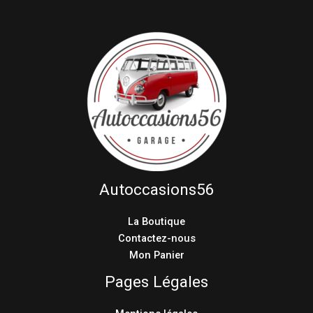
Autoccasions56
La Boutique
Contactez-nous
Mon Panier
Pages Légales