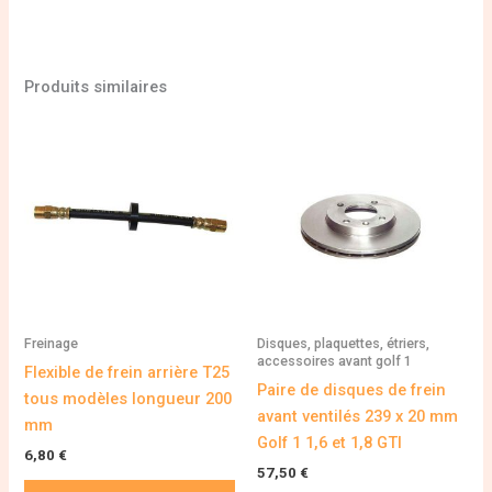
Produits similaires
Freinage
Disques, plaquettes, étriers,
accessoires avant golf 1
Flexible de frein arrière T25
Paire de disques de frein
tous modèles longueur 200
avant ventilés 239 x 20 mm
mm
Golf 1 1,6 et 1,8 GTI
6,80
€
57,50
€