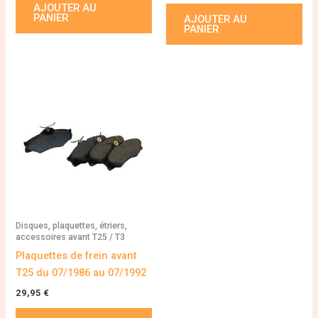
AJOUTER AU
PANIER
AJOUTER AU
PANIER
Disques, plaquettes, étriers,
accessoires avant T25 / T3
Plaquettes de frein avant
T25 du 07/1986 au 07/1992
29,95
€