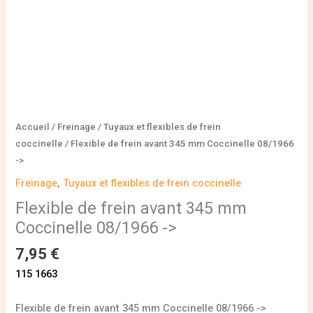
>
Accueil
/
Freinage
/
Tuyaux et flexibles de frein
coccinelle
/ Flexible de frein avant 345 mm Coccinelle 08/1966
->
Freinage
,
Tuyaux et flexibles de frein coccinelle
Flexible de frein avant 345 mm
Coccinelle 08/1966 ->
7,95
€
115 1663
Flexible de frein avant 345 mm Coccinelle 08/1966 ->