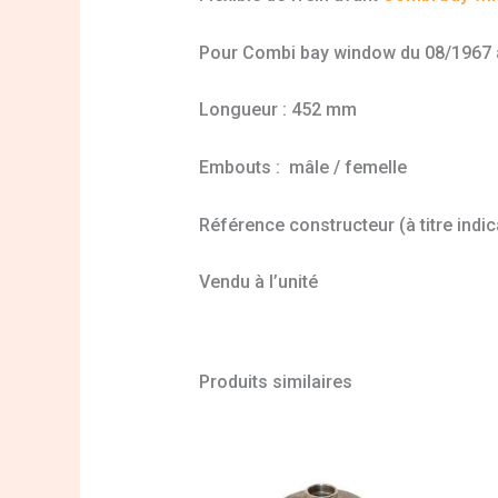
Pour Combi bay window du 08/1967 a
Longueur : 452 mm
Embouts : mâle / femelle
Référence constructeur (à titre indic
Vendu à l’unité
Produits similaires