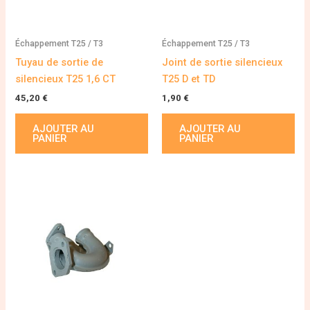
Échappement T25 / T3
Échappement T25 / T3
Tuyau de sortie de
Joint de sortie silencieux
silencieux T25 1,6 CT
T25 D et TD
45,20
€
1,90
€
AJOUTER AU
AJOUTER AU
PANIER
PANIER