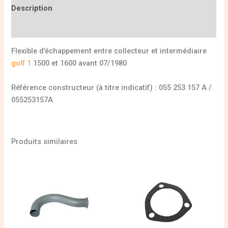
Description
Informations complémentaires
Flexible d’échappement entre collecteur et intermédiaire
golf 1
1500 et 1600 avant 07/1980
Référence constructeur (à titre indicatif) : 055 253 157 A /
055253157A
Produits similaires