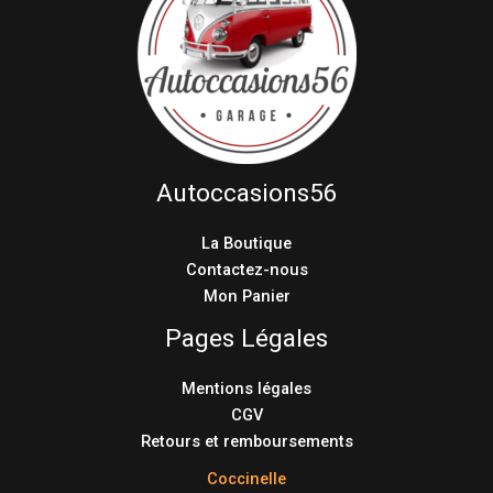
Autoccasions56
La Boutique
Contactez-nous
Mon Panier
Pages Légales
Mentions légales
CGV
Retours et remboursements
Coccinelle