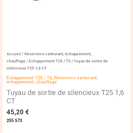
Accueil
/
Réservoirs carburant, échappement,
chauffage
/
Échappement T25 / T3
/ Tuyau de sortie de
silencieux T25 1,6 CT
Échappement T25 / T3
,
Réservoirs carburant,
échappement, chauffage
Tuyau de sortie de silencieux T25 1,6
CT
45,20
€
255 573