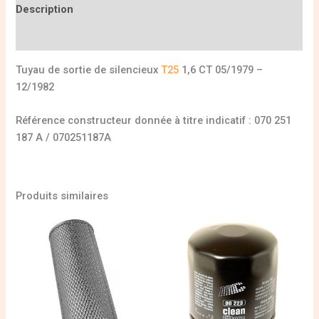
Description
Informations complémentaires
Tuyau de sortie de silencieux
T25
1,6 CT 05/1979 –
12/1982
Référence constructeur donnée à titre indicatif : 070 251
187 A / 070251187A
Produits similaires