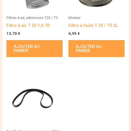
Filtres à air, admission T25 / T3
Moteur
Filtre à air T 25 1,6 TD
Filtre à huile T 25 / T3 2L
13,70
€
6,95
€
AJOUTER AU
AJOUTER AU
PANIER
PANIER