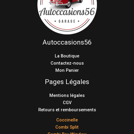
Autoccasions56
La Boutique
Contactez-nous
Mon Panier
Pages Légales
Mentions légales
CGV
Retours et remboursements
Coccinelle
Combi Split