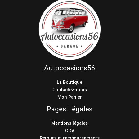
Autoccasions56
La Boutique
Contactez-nous
Mon Panier
Pages Légales
Mentions légales
CGV
Retours et remboursements