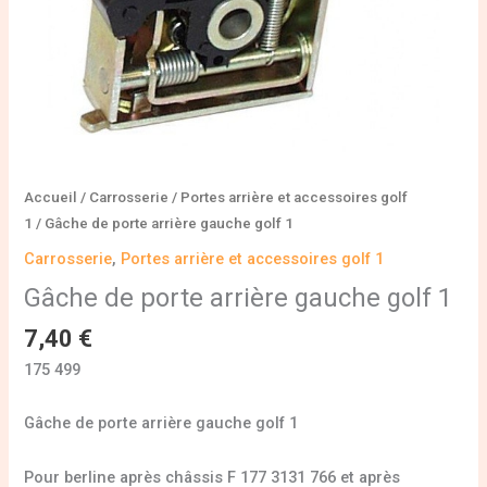
Accueil
/
Carrosserie
/
Portes arrière et accessoires golf
1
/ Gâche de porte arrière gauche golf 1
Carrosserie
,
Portes arrière et accessoires golf 1
Gâche de porte arrière gauche golf 1
7,40
€
175 499
Gâche de porte arrière gauche golf 1
Pour berline après châssis F 177 3131 766 et après