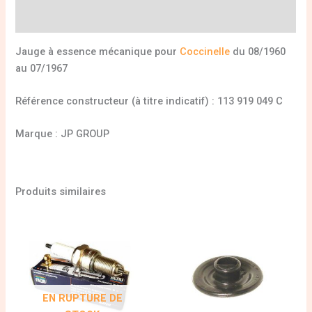
Informations complémentaires
Jauge à essence mécanique pour
Coccinelle
du 08/1960
au 07/1967
Référence constructeur (à titre indicatif) : 113 919 049 C
Marque : JP GROUP
Produits similaires
EN RUPTURE DE