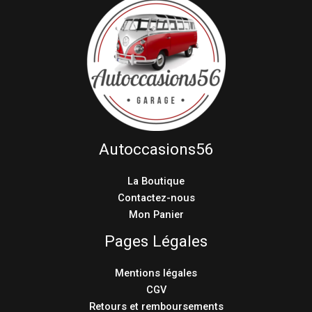
Autoccasions56
La Boutique
Contactez-nous
Mon Panier
Pages Légales
Mentions légales
CGV
Retours et remboursements