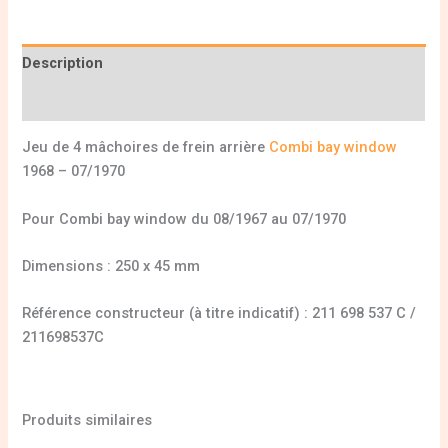
Description
Informations complémentaires
Jeu de 4 mâchoires de frein arrière
Combi bay window
1968 – 07/1970
Pour Combi bay window du 08/1967 au 07/1970
Dimensions : 250 x 45 mm
Référence constructeur (à titre indicatif) : 211 698 537 C /
211698537C
Produits similaires