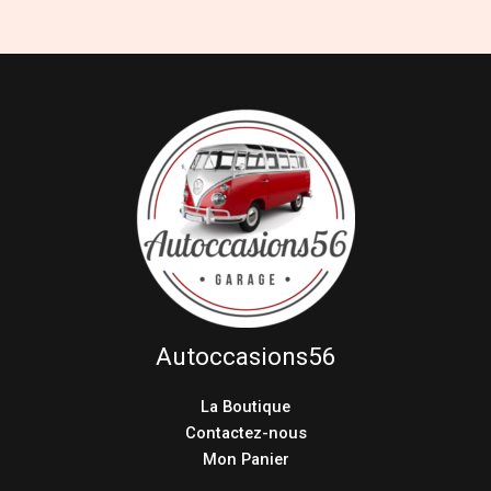
Autoccasions56
La Boutique
Contactez-nous
Mon Panier