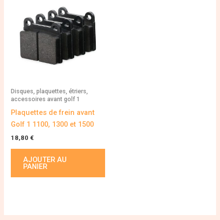
Disques, plaquettes, étriers,
accessoires avant golf 1
Plaquettes de frein avant
Golf 1 1100, 1300 et 1500
18,80
€
AJOUTER AU
PANIER