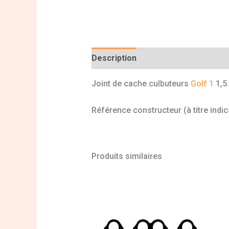
Description
Informations complé
Joint de cache culbuteurs
Golf 1
1,5 
Référence constructeur (à titre indi
Produits similaires