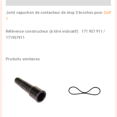
Informations complémentaires
Joint capuchon de contacteur de stop 3 broches pour
Golf
1
Référence constructeur (à titre indicatif) : 171 957 911 /
171957911
Produits similaires