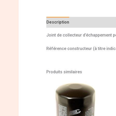
Description
Informations complé
Joint de collecteur d’échappement 
Référence constructeur (à titre indi
Produits similaires