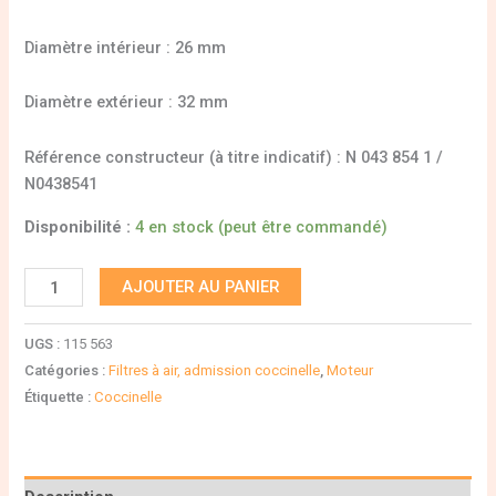
Diamètre intérieur : 26 mm
Diamètre extérieur : 32 mm
Référence constructeur (à titre indicatif) : N 043 854 1 /
N0438541
Disponibilité :
4 en stock (peut être commandé)
AJOUTER AU PANIER
UGS :
115 563
Catégories :
Filtres à air, admission coccinelle
,
Moteur
Étiquette :
Coccinelle