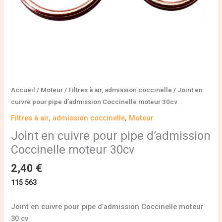
Accueil
/
Moteur
/
Filtres à air, admission coccinelle
/ Joint en
cuivre pour pipe d’admission Coccinelle moteur 30cv
Filtres à air, admission coccinelle
,
Moteur
Joint en cuivre pour pipe d’admission
Coccinelle moteur 30cv
2,40
€
115 563
Joint en cuivre pour pipe d’admission Coccinelle moteur
30 cv