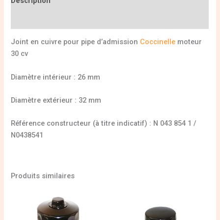
Description
Informations complémentaires
Joint en cuivre pour pipe d’admission
Coccinelle
moteur
30 cv
Diamètre intérieur : 26 mm
Diamètre extérieur : 32 mm
Référence constructeur (à titre indicatif) : N 043 854 1 /
N0438541
Produits similaires