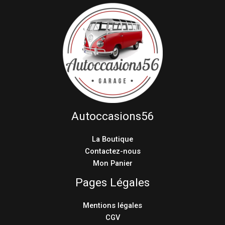
Autoccasions56
La Boutique
Contactez-nous
Mon Panier
Pages Légales
Mentions légales
CGV