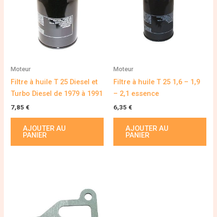
Moteur
Moteur
Filtre à huile T 25 Diesel et
Filtre à huile T 25 1,6 – 1,9
Turbo Diesel de 1979 à 1991
– 2,1 essence
7,85
€
6,35
€
AJOUTER AU
AJOUTER AU
PANIER
PANIER