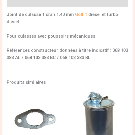
Informations complémentaires
Joint de culasse 1 cran 1,40 mm
Golf 1
diesel et turbo
diesel
Pour culasses avec poussoirs mécaniques
Références constructeur données à titre indicatif : 068 103
383 AL / 068 103 383 BC / 068 103 383 BL
Produits similaires