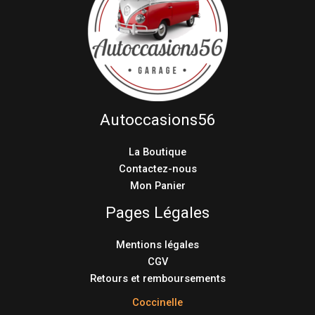
Autoccasions56
La Boutique
Contactez-nous
Mon Panier
Pages Légales
Mentions légales
CGV
Retours et remboursements
Coccinelle