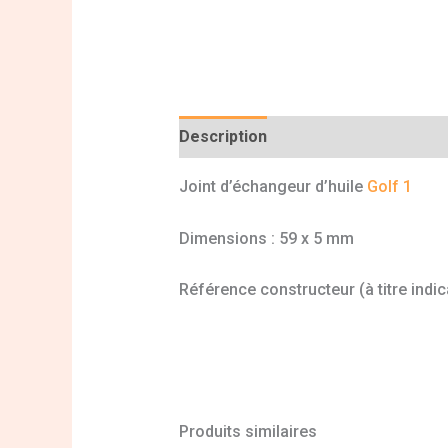
Description
Informations complé
Joint d’échangeur d’huile
Golf 1
Dimensions : 59 x 5 mm
Référence constructeur (à titre indi
Produits similaires