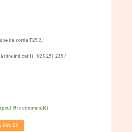
tube de sortie T25 2,1
titre indicatif) : 025 251 235 /
 (peut être commandé)
 PANIER