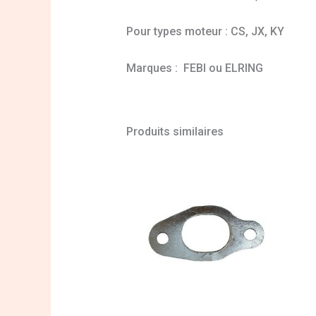
Pour types moteur : CS, JX, KY
Marques : FEBI ou ELRING
Produits similaires