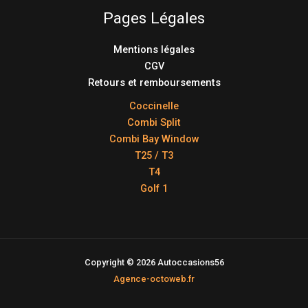
Pages Légales
Mentions légales
CGV
Retours et remboursements
Coccinelle
Combi Split
Combi Bay Window
T25 / T3
T4
Golf 1
Copyright © 2026 Autoccasions56
Agence-octoweb.fr