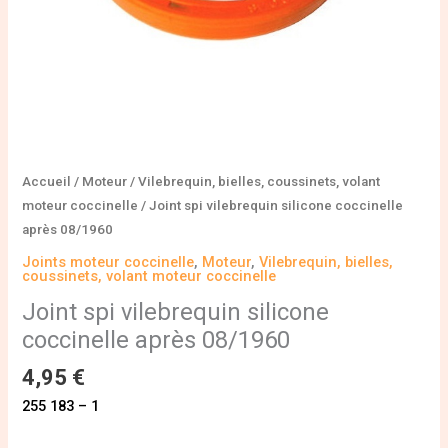
Accueil
/
Moteur
/
Vilebrequin, bielles, coussinets, volant
moteur coccinelle
/ Joint spi vilebrequin silicone coccinelle
après 08/1960
Joints moteur coccinelle
,
Moteur
,
Vilebrequin, bielles,
coussinets, volant moteur coccinelle
Joint spi vilebrequin silicone
coccinelle après 08/1960
4,95
€
255 183 – 1