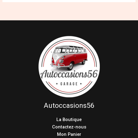
Autoccasions56
La Boutique
Contactez-nous
Mon Panier