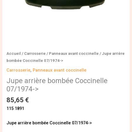
Accueil
/
Carrosserie
/
Panneaux avant coccinelle
/ Jupe arrière
bombée Coccinelle 07/1974->
Carrosserie
,
Panneaux avant coccinelle
Jupe arrière bombée Coccinelle
07/1974->
85,65
€
115 1891
Jupe arrière bombée Coccinelle 07/1974->