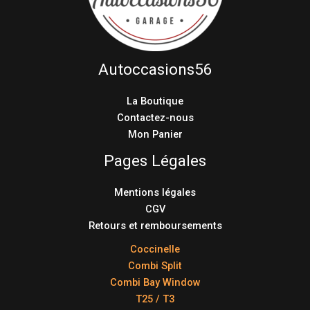
Autoccasions56
La Boutique
Contactez-nous
Mon Panier
Pages Légales
Mentions légales
CGV
Retours et remboursements
Coccinelle
Combi Split
Combi Bay Window
T25 / T3