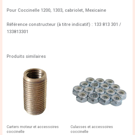
Pour Coccinelle 1200, 1303, cabriolet, Mexicaine
Référence constructeur (à titre indicatif) : 133 813 301 /
133813301
Produits similaires
Carters moteur et accessoires
Culasses et accessoires
coccinelle
coccinelle