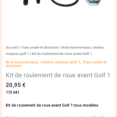
Accueil
/
Train avant et direction
/
Bras transversaux, rotules,
moyeux golf 1
/ Kit de roulement de roue avant Golf 1
Bras transversaux, rotules, moyeux golf 1
,
Train avant et
direction
Kit de roulement de roue avant Golf 1
20,95
€
175 041
Kit de roulement de roue avant Golf 1 tous modèles