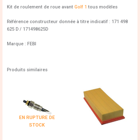
Kit de roulement de roue avant
Golf 1
tous modèles
Référence constructeur donnée à titre indicatif : 171 498
625 D / 171498625D
Marque : FEBI
Produits similaires
EN RUPTURE DE
STOCK