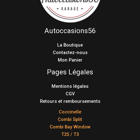
Autoccasions56
La Boutique
Contactez-nous
Mon Panier
Pages Légales
Mentions légales
CGV
Retours et remboursements
Coccinelle
Combi Split
Combi Bay Window
T25 / T3