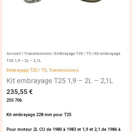
Accueil
/
Transmissions
/
Embrayage T25 / T3
/ Kit embrayage
T25 1,9 – 2L – 2,1L
Embrayage T25 / T3
,
Transmissions
Kit embrayage T25 1,9 – 2L – 2,1L
235,55
€
255 706
Kit embrayage 228 mm pour T25
Pour moteur 2L CU de 1980 à 1983 et 1,9 et 2,1 de 1986 à