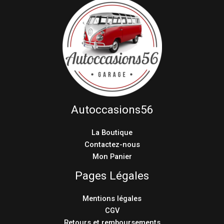
Autoccasions56
La Boutique
Contactez-nous
Mon Panier
Pages Légales
Mentions légales
CGV
Retours et remboursements