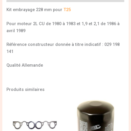
Kit embrayage 228 mm pour
T25
Pour moteur 2L CU de 1980 à 1983 et 1,9 et 2,1 de 1986 à
avril 1989
Référence constructeur donnée à titre indicatif : 029 198
141
Qualité Allemande
Produits similaires