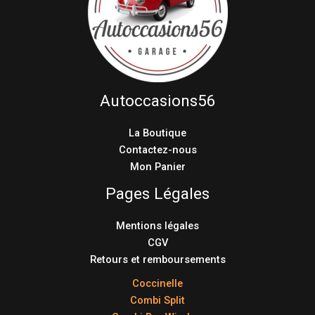
Autoccasions56
La Boutique
Contactez-nous
Mon Panier
Pages Légales
Mentions légales
CGV
Retours et remboursements
Coccinelle
Combi Split