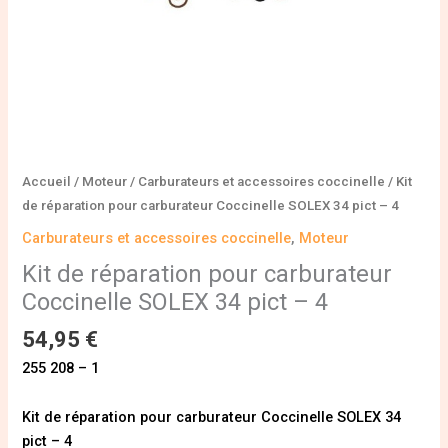
-
4
Accueil
/
Moteur
/
Carburateurs et accessoires coccinelle
/ Kit
de réparation pour carburateur Coccinelle SOLEX 34 pict – 4
Carburateurs et accessoires coccinelle
,
Moteur
Kit de réparation pour carburateur
Coccinelle SOLEX 34 pict – 4
54,95
€
255 208 – 1
Kit de réparation pour carburateur Coccinelle SOLEX 34
pict – 4