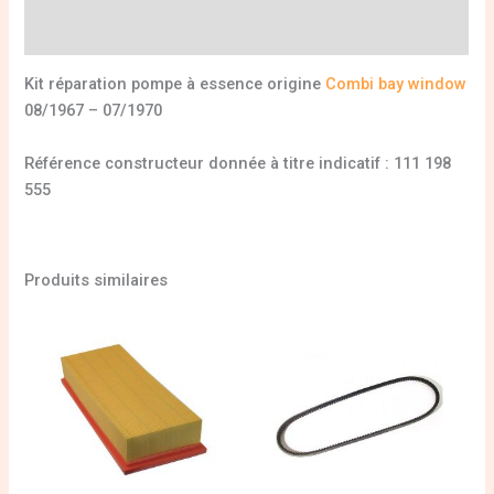
Informations complémentaires
Kit réparation pompe à essence origine
Combi bay window
08/1967 – 07/1970
Référence constructeur donnée à titre indicatif : 111 198
555
Produits similaires