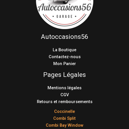
Autoccasions56
La Boutique
Contactez-nous
Mon Panier
Pages Légales
Mentions légales
CGV
Retours et remboursements
Coccinelle
Combi Split
Combi Bay Window