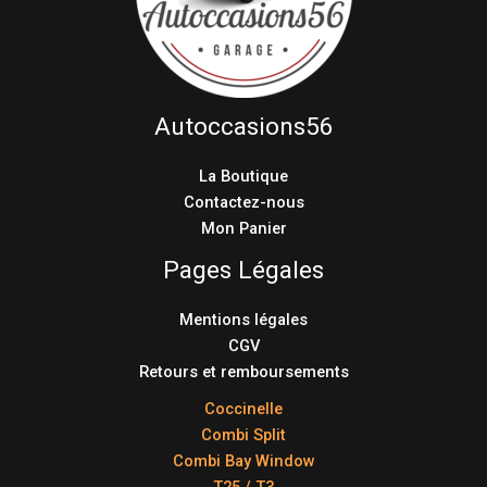
Autoccasions56
La Boutique
Contactez-nous
Mon Panier
Pages Légales
Mentions légales
CGV
Retours et remboursements
Coccinelle
Combi Split
Combi Bay Window