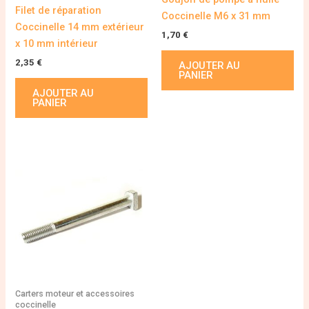
Filet de réparation
Coccinelle M6 x 31 mm
Coccinelle 14 mm extérieur
1,70
€
x 10 mm intérieur
2,35
€
AJOUTER AU
PANIER
AJOUTER AU
PANIER
Carters moteur et accessoires
coccinelle