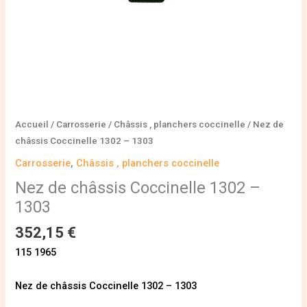
Accueil
/
Carrosserie
/
Châssis , planchers coccinelle
/ Nez de
châssis Coccinelle 1302 – 1303
Carrosserie
,
Châssis , planchers coccinelle
Nez de châssis Coccinelle 1302 –
1303
352,15
€
115 1965
Nez de châssis Coccinelle 1302 – 1303