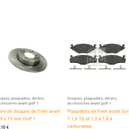
sques, plaquettes, étriers,
Disques, plaquettes, étriers,
cessoires avant golf 1
accessoires avant golf 1
ire de disques de frein avant
Plaquettes de frein avant Gol
9 x 10 mm Golf 1
1 1,6 TD et 1,5 à 1,8 à
carburateur
,10
€