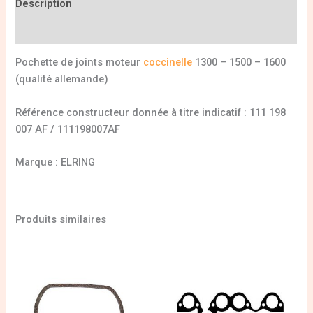
Description
Informations complémentaires
Pochette de joints moteur
coccinelle
1300 – 1500 – 1600
(qualité allemande)
Référence constructeur donnée à titre indicatif : 111 198
007 AF / 111198007AF
Marque : ELRING
Produits similaires