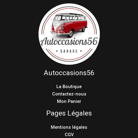
Autoccasions56
La Boutique
Contactez-nous
Mon Panier
Pages Légales
Mentions légales
CGV