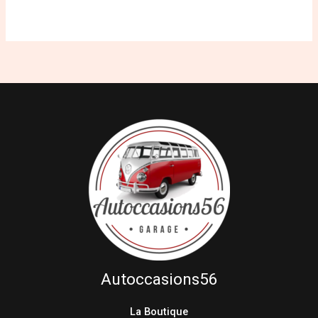
Autoccasions56
La Boutique