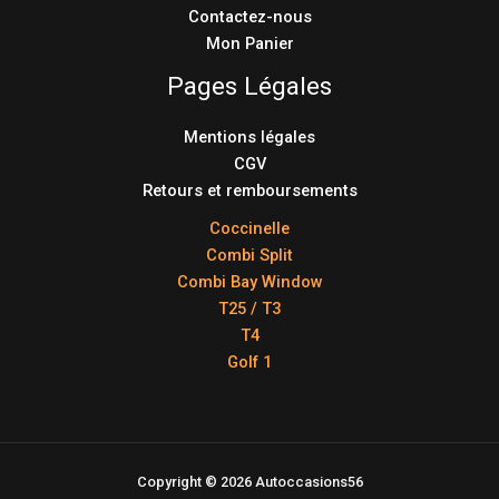
Contactez-nous
Mon Panier
Pages Légales
Mentions légales
CGV
Retours et remboursements
Coccinelle
Combi Split
Combi Bay Window
T25 / T3
T4
Golf 1
Copyright © 2026 Autoccasions56