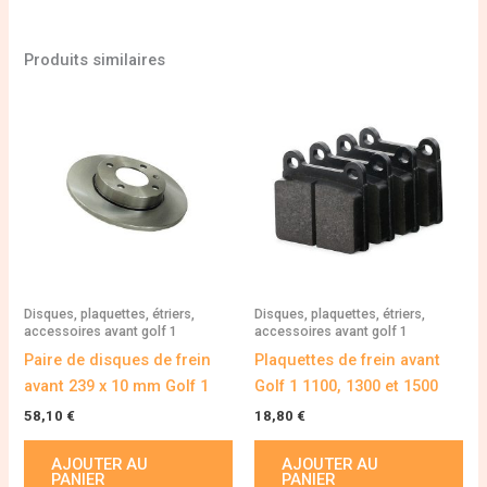
Produits similaires
Disques, plaquettes, étriers,
Disques, plaquettes, étriers,
accessoires avant golf 1
accessoires avant golf 1
Paire de disques de frein
Plaquettes de frein avant
avant 239 x 10 mm Golf 1
Golf 1 1100, 1300 et 1500
58,10
€
18,80
€
AJOUTER AU
AJOUTER AU
PANIER
PANIER