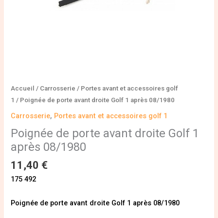
Accueil
/
Carrosserie
/
Portes avant et accessoires golf
1
/ Poignée de porte avant droite Golf 1 après 08/1980
Carrosserie
,
Portes avant et accessoires golf 1
Poignée de porte avant droite Golf 1
après 08/1980
11,40
€
175 492
Poignée de porte avant droite Golf 1 après 08/1980