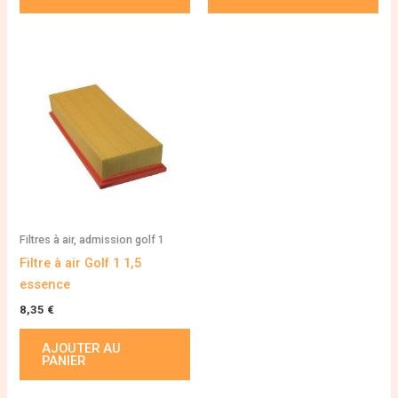
Filtres à air, admission golf 1
Filtre à air Golf 1 1,5
essence
8,35
€
AJOUTER AU
PANIER