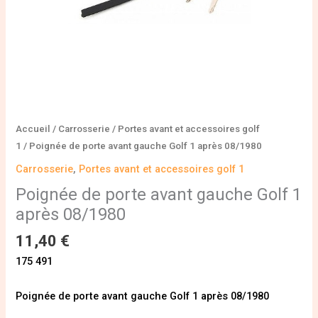
Accueil
/
Carrosserie
/
Portes avant et accessoires golf
1
/ Poignée de porte avant gauche Golf 1 après 08/1980
Carrosserie
,
Portes avant et accessoires golf 1
Poignée de porte avant gauche Golf 1
après 08/1980
11,40
€
175 491
Poignée de porte avant gauche Golf 1 après 08/1980