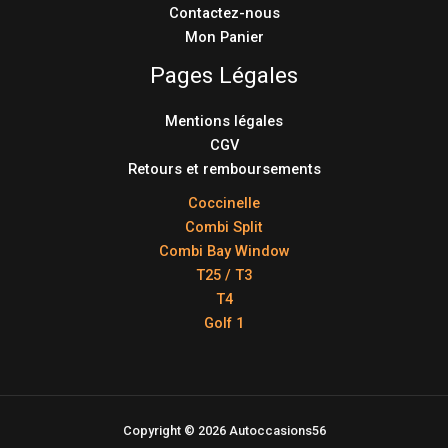
Contactez-nous
Mon Panier
Pages Légales
Mentions légales
CGV
Retours et remboursements
Coccinelle
Combi Split
Combi Bay Window
T25 / T3
T4
Golf 1
Copyright © 2026 Autoccasions56