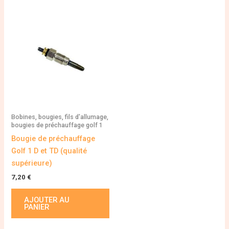
Bobines, bougies, fils d'allumage,
bougies de préchauffage golf 1
Bougie de préchauffage
Golf 1 D et TD (qualité
supérieure)
7,20
€
AJOUTER AU
PANIER