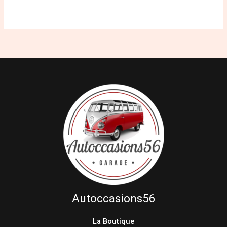
Autoccasions56
La Boutique