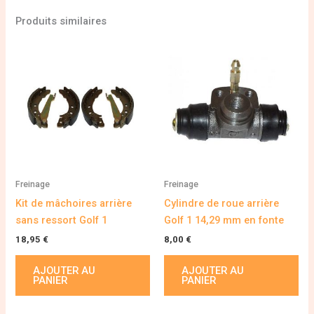
Produits similaires
Freinage
Freinage
Kit de mâchoires arrière
Cylindre de roue arrière
sans ressort Golf 1
Golf 1 14,29 mm en fonte
18,95
€
8,00
€
AJOUTER AU
AJOUTER AU
PANIER
PANIER