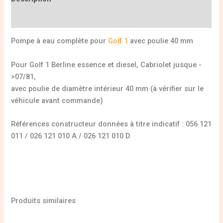
Informations complémentaires
Pompe à eau complète pour
Golf 1
avec poulie 40 mm
Pour Golf 1 Berline essence et diesel, Cabriolet jusque -
>07/81,
avec poulie de diamètre intérieur 40 mm (à vérifier sur le
véhicule avant commande)
Références constructeur données à titre indicatif : 056 121
011 / 026 121 010 A / 026 121 010 D
Produits similaires