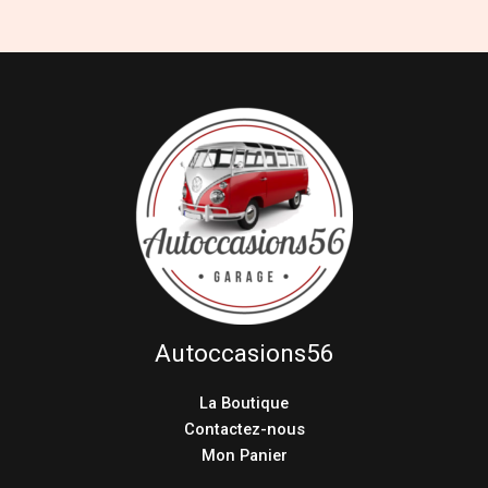
Autoccasions56
La Boutique
Contactez-nous
Mon Panier