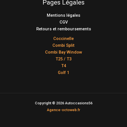
Pages Légales
Mentions légales
CGV
Retours et remboursements
Coccinelle
Combi Split
Combi Bay Window
T25 / T3
T4
Golf 1
Copyright © 2026 Autoccasions56
Agence-octoweb.fr