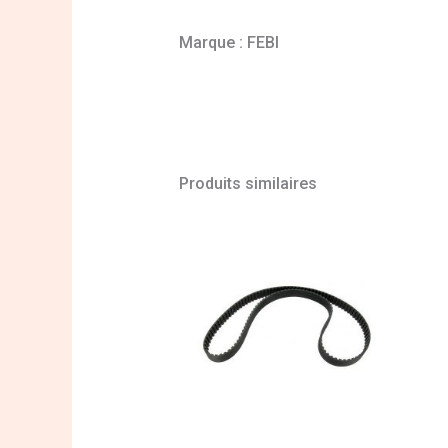
Marque : FEBI
Produits similaires