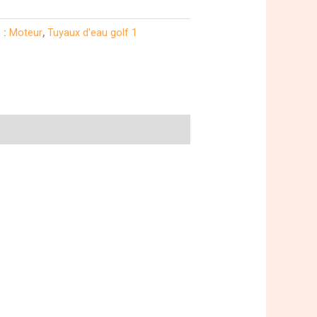
 :
Moteur
,
Tuyaux d'eau golf 1