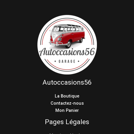
Autoccasions56
La Boutique
Contactez-nous
Mon Panier
Pages Légales