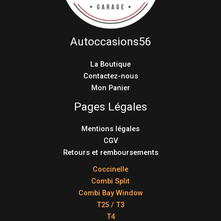
Autoccasions56
La Boutique
Contactez-nous
Mon Panier
Pages Légales
Mentions légales
CGV
Retours et remboursements
Coccinelle
Combi Split
Combi Bay Window
T25 / T3
T4