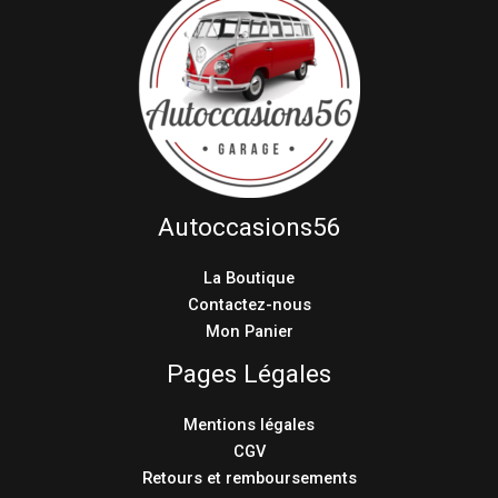
Autoccasions56
La Boutique
Contactez-nous
Mon Panier
Pages Légales
Mentions légales
CGV
Retours et remboursements