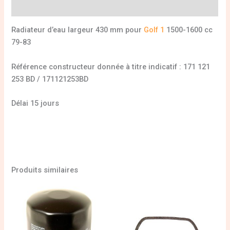
Informations complémentaires
Radiateur d’eau largeur 430 mm pour
Golf 1
1500-1600 cc
79-83
Référence constructeur donnée à titre indicatif : 171 121
253 BD / 171121253BD
Délai 15 jours
Produits similaires