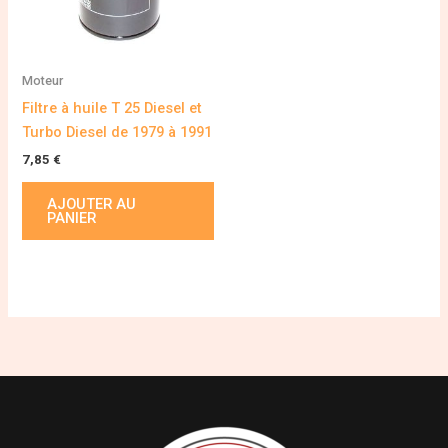
Moteur
Filtre à huile T 25 Diesel et
Turbo Diesel de 1979 à 1991
7,85
€
AJOUTER AU
PANIER