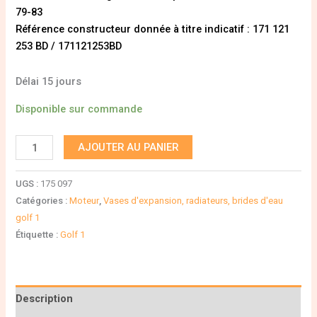
79-83
Référence constructeur donnée à titre indicatif : 171 121
253 BD / 171121253BD
Délai 15 jours
Disponible sur commande
AJOUTER AU PANIER
UGS :
175 097
Catégories :
Moteur
,
Vases d'expansion, radiateurs, brides d'eau
golf 1
Étiquette :
Golf 1
Description