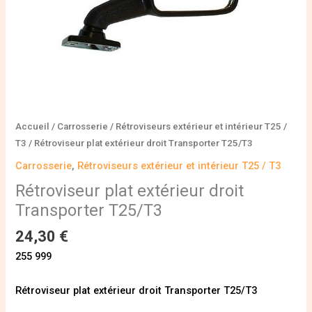
Accueil
/
Carrosserie
/
Rétroviseurs extérieur et intérieur T25 /
T3
/ Rétroviseur plat extérieur droit Transporter T25/T3
Carrosserie
,
Rétroviseurs extérieur et intérieur T25 / T3
Rétroviseur plat extérieur droit
Transporter T25/T3
24,30
€
255 999
Rétroviseur plat extérieur droit Transporter T25/T3