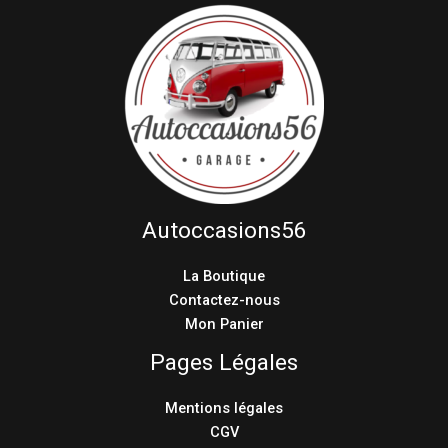
Autoccasions56
La Boutique
Contactez-nous
Mon Panier
Pages Légales
Mentions légales
CGV