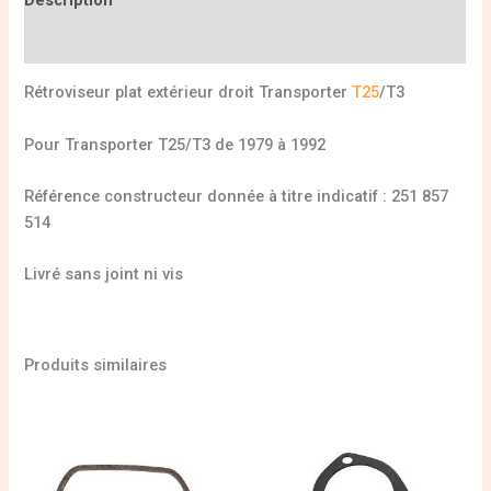
Informations complémentaires
Rétroviseur plat extérieur droit Transporter
T25
/T3
Pour Transporter T25/T3 de 1979 à 1992
Référence constructeur donnée à titre indicatif : 251 857
514
Livré sans joint ni vis
Produits similaires