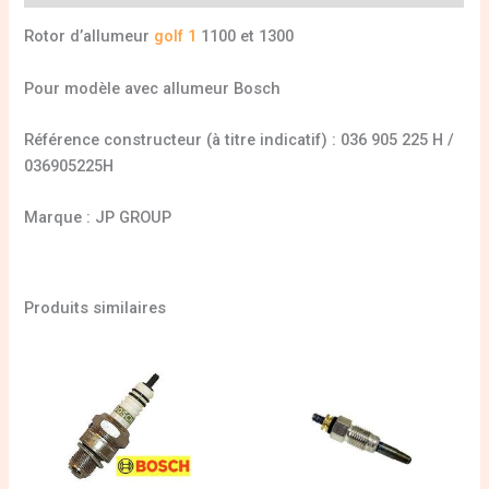
Rotor d’allumeur
golf 1
1100 et 1300
Pour modèle avec allumeur Bosch
Référence constructeur (à titre indicatif) : 036 905 225 H /
036905225H
Marque : JP GROUP
Produits similaires