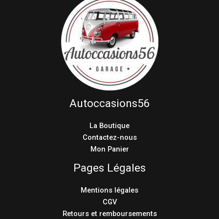
Autoccasions56
La Boutique
Contactez-nous
Mon Panier
Pages Légales
Mentions légales
CGV
Retours et remboursements