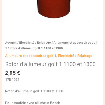
Accueil
/
Electricité / Eclairage
/
Allumeurs et accessoires golf
1
/ Rotor d’allumeur golf 1 1100 et 1300
Allumeurs et accessoires golf 1
,
Electricité / Eclairage
Rotor d’allumeur golf 1 1100 et 1300
2,95
€
175 1072
Rotor d’allumeur golf 1 1100 et 1300
Pour modèle avec allumeur Bosch