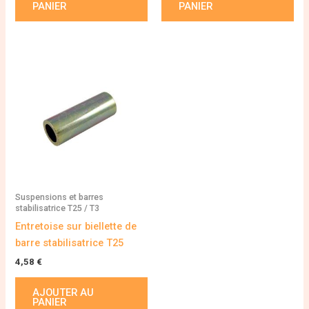
PANIER
PANIER
Suspensions et barres
stabilisatrice T25 / T3
Entretoise sur biellette de
barre stabilisatrice T25
4,58
€
AJOUTER AU
PANIER