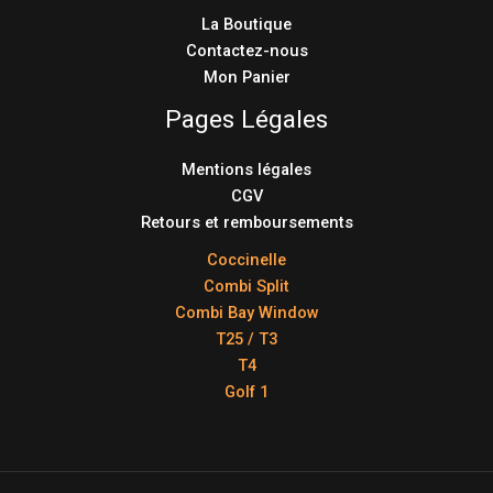
La Boutique
Contactez-nous
Mon Panier
Pages Légales
Mentions légales
CGV
Retours et remboursements
Coccinelle
Combi Split
Combi Bay Window
T25 / T3
T4
Golf 1