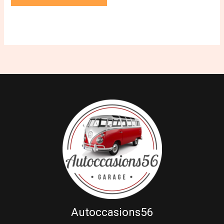
Autoccasions56