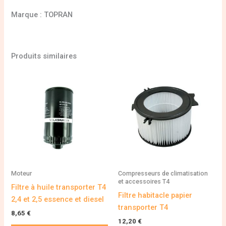
Marque : TOPRAN
Produits similaires
Moteur
Compresseurs de climatisation
et accessoires T4
Filtre à huile transporter T4
Filtre habitacle papier
2,4 et 2,5 essence et diesel
transporter T4
8,65
€
12,20
€