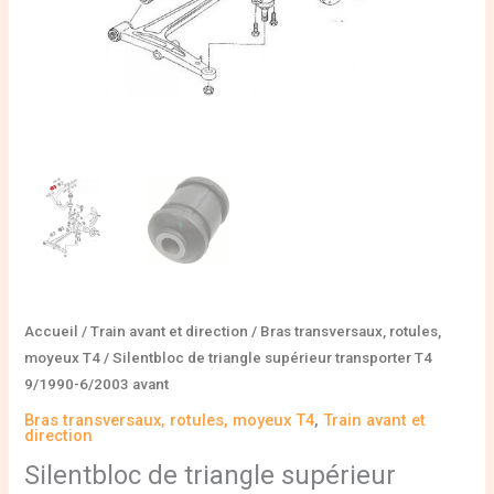
Accueil
/
Train avant et direction
/
Bras transversaux, rotules,
moyeux T4
/ Silentbloc de triangle supérieur transporter T4
9/1990-6/2003 avant
Bras transversaux, rotules, moyeux T4
,
Train avant et
direction
Silentbloc de triangle supérieur