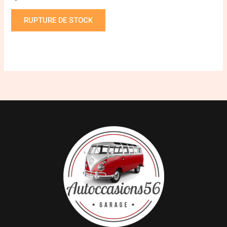
RUPTURE DE STOCK