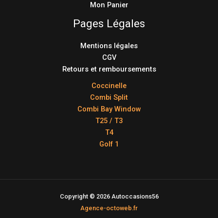
Mon Panier
Pages Légales
Mentions légales
CGV
Retours et remboursements
Coccinelle
Combi Split
Combi Bay Window
T25 / T3
T4
Golf 1
Copyright © 2026 Autoccasions56
Agence-octoweb.fr