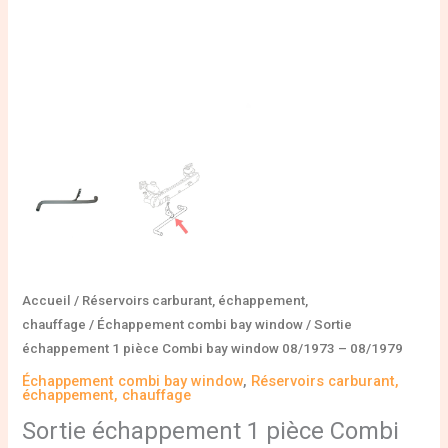
08/1979
Accueil
/
Réservoirs carburant, échappement,
chauffage
/
Échappement combi bay window
/ Sortie
échappement 1 pièce Combi bay window 08/1973 – 08/1979
Échappement combi bay window
,
Réservoirs carburant,
échappement, chauffage
Sortie échappement 1 pièce Combi