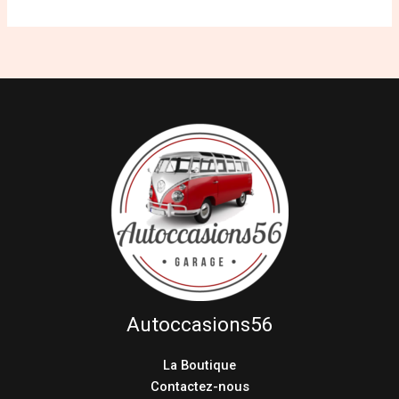
Autoccasions56
La Boutique
Contactez-nous