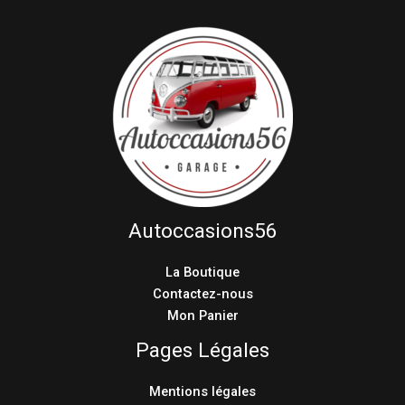
Autoccasions56
La Boutique
Contactez-nous
Mon Panier
Pages Légales
Mentions légales