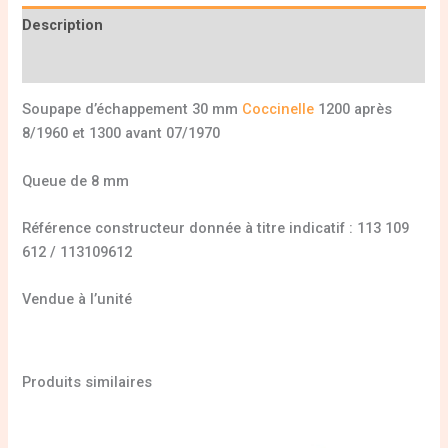
Description
Informations complémentaires
Soupape d’échappement 30 mm
Coccinelle
1200 après
8/1960 et 1300 avant 07/1970
Queue de 8 mm
Référence constructeur donnée à titre indicatif : 113 109
612 / 113109612
Vendue à l’unité
Produits similaires