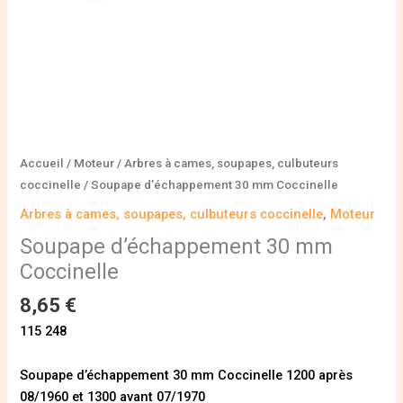
Accueil
/
Moteur
/
Arbres à cames, soupapes, culbuteurs
coccinelle
/ Soupape d’échappement 30 mm Coccinelle
Arbres à cames, soupapes, culbuteurs coccinelle
,
Moteur
Soupape d’échappement 30 mm
Coccinelle
8,65
€
115 248
Soupape d’échappement 30 mm Coccinelle 1200 après
08/1960 et 1300 avant 07/1970