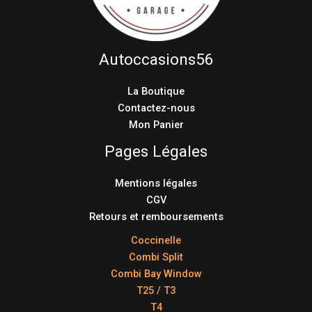
Autoccasions56
La Boutique
Contactez-nous
Mon Panier
Pages Légales
Mentions légales
CGV
Retours et remboursements
Coccinelle
Combi Split
Combi Bay Window
T25 / T3
T4