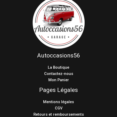
Autoccasions56
La Boutique
Contactez-nous
Mon Panier
Pages Légales
Mentions légales
CGV
Retours et remboursements