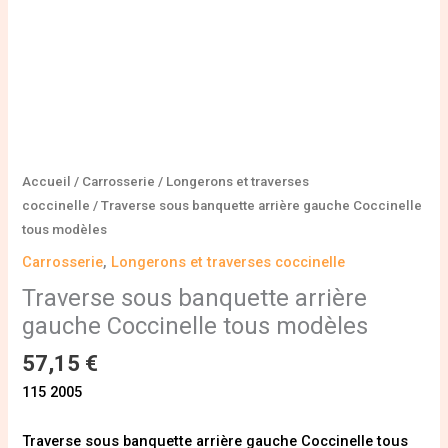
Accueil
/
Carrosserie
/
Longerons et traverses
coccinelle
/ Traverse sous banquette arrière gauche Coccinelle
tous modèles
Carrosserie
,
Longerons et traverses coccinelle
Traverse sous banquette arrière
gauche Coccinelle tous modèles
57,15
€
115 2005
Traverse sous banquette arrière gauche Coccinelle tous