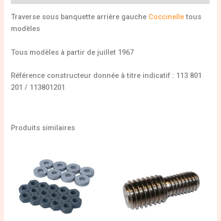
Traverse sous banquette arrière gauche
Coccinelle
tous
modèles
Tous modèles à partir de juillet 1967
Référence constructeur donnée à titre indicatif : 113 801
201 / 113801201
Produits similaires