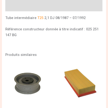
Informations complémentaires
Tube intermédiaire
T25
2,1 DJ 08/1987 – 07/1992
Référence constructeur donnée à titre indicatif : 025 251
147 BG
Produits similaires