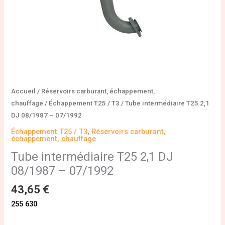
Accueil
/
Réservoirs carburant, échappement,
chauffage
/
Échappement T25 / T3
/ Tube intermédiaire T25 2,1
DJ 08/1987 – 07/1992
Échappement T25 / T3
,
Réservoirs carburant,
échappement, chauffage
Tube intermédiaire T25 2,1 DJ
08/1987 – 07/1992
43,65
€
255 630