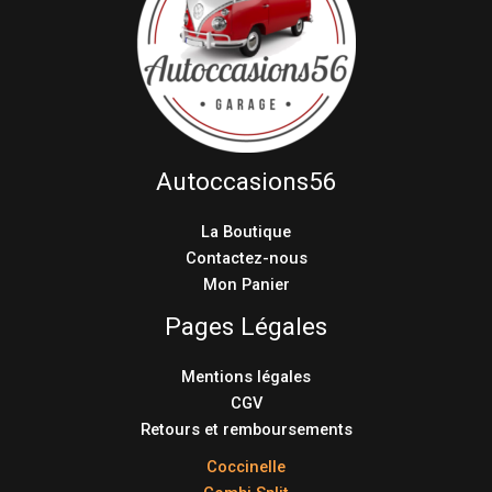
Autoccasions56
La Boutique
Contactez-nous
Mon Panier
Pages Légales
Mentions légales
CGV
Retours et remboursements
Coccinelle