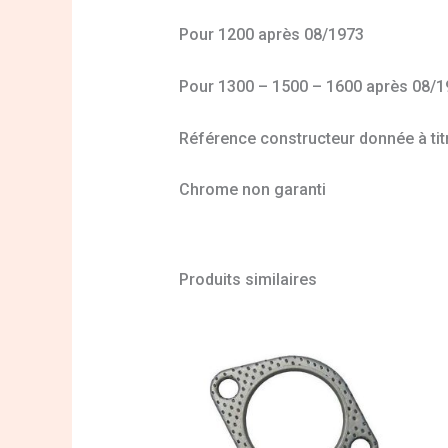
Pour 1200 après 08/1973
Pour 1300 – 1500 – 1600 après 08/1
Référence constructeur donnée à titr
Chrome non garanti
Produits similaires