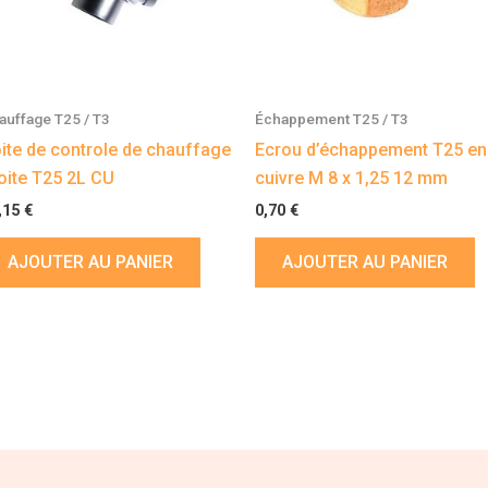
auffage T25 / T3
Échappement T25 / T3
ite de controle de chauffage
Ecrou d’échappement T25 en
oite T25 2L CU
cuivre M 8 x 1,25 12 mm
,15
€
0,70
€
AJOUTER AU PANIER
AJOUTER AU PANIER