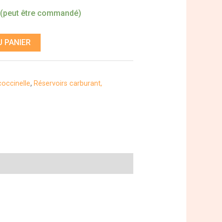
 (peut être commandé)
 PANIER
occinelle
,
Réservoirs carburant,