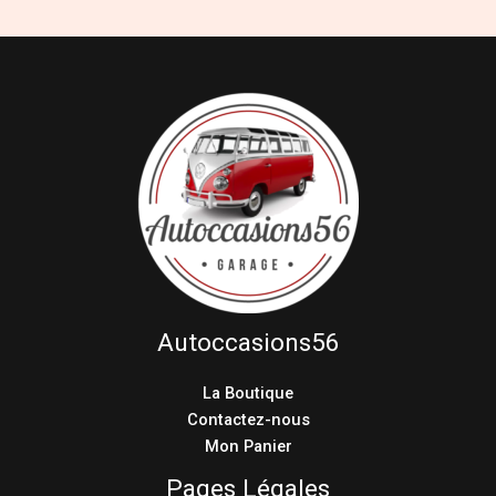
Autoccasions56
La Boutique
Contactez-nous
Mon Panier
Pages Légales