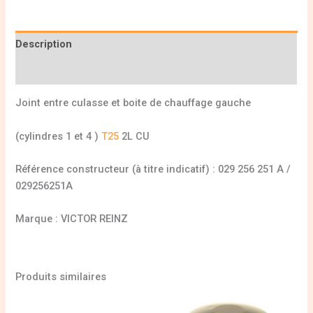
Description
Informations complémentaires
Joint entre culasse et boite de chauffage gauche
(cylindres 1 et 4 )
T25
2L CU
Référence constructeur (à titre indicatif) : 029 256 251 A /
029256251A
Marque : VICTOR REINZ
Produits similaires