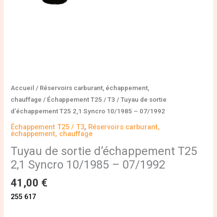
07/1992
Accueil
/
Réservoirs carburant, échappement,
chauffage
/
Échappement T25 / T3
/ Tuyau de sortie
d’échappement T25 2,1 Syncro 10/1985 – 07/1992
Échappement T25 / T3
,
Réservoirs carburant,
échappement, chauffage
Tuyau de sortie d’échappement T25
2,1 Syncro 10/1985 – 07/1992
41,00
€
255 617