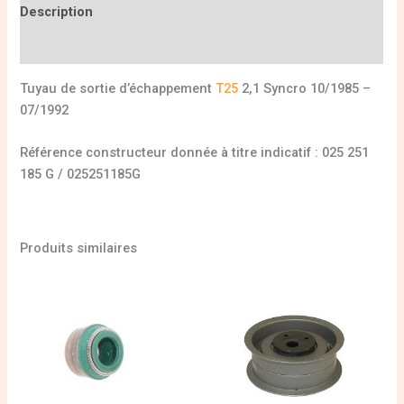
Description
Informations complémentaires
Tuyau de sortie d’échappement
T25
2,1 Syncro 10/1985 –
07/1992
Référence constructeur donnée à titre indicatif : 025 251
185 G / 025251185G
Produits similaires