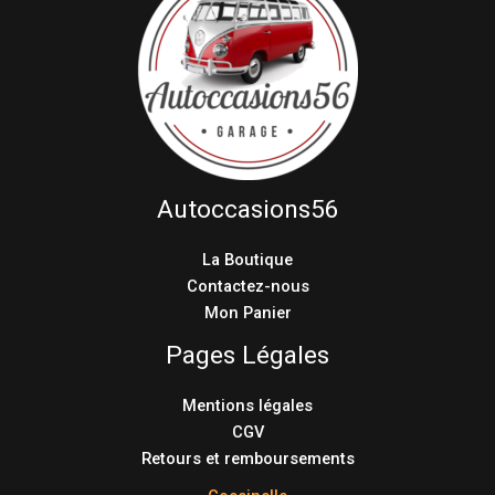
Autoccasions56
La Boutique
Contactez-nous
Mon Panier
Pages Légales
Mentions légales
CGV
Retours et remboursements