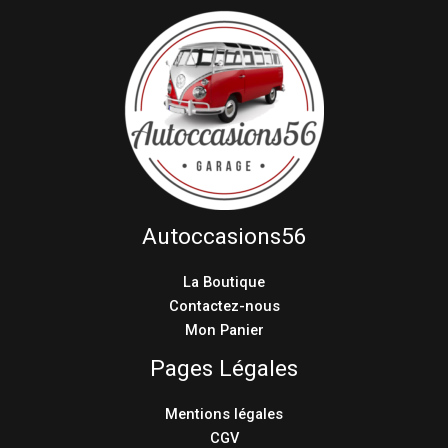
Autoccasions56
La Boutique
Contactez-nous
Mon Panier
Pages Légales
Mentions légales
CGV