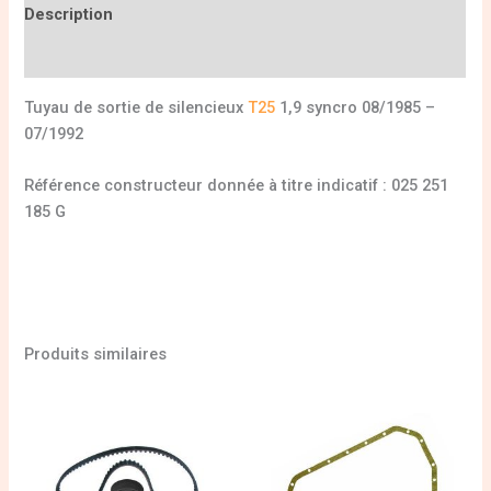
Description
Informations complémentaires
Tuyau de sortie de silencieux
T25
1,9 syncro 08/1985 –
07/1992
Référence constructeur donnée à titre indicatif : 025 251
185 G
Produits similaires