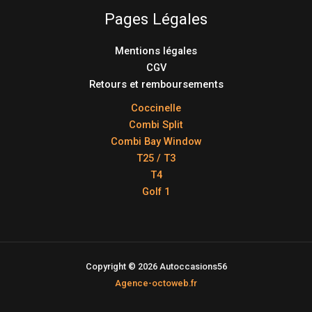
Pages Légales
Mentions légales
CGV
Retours et remboursements
Coccinelle
Combi Split
Combi Bay Window
T25 / T3
T4
Golf 1
Copyright © 2026 Autoccasions56
Agence-octoweb.fr