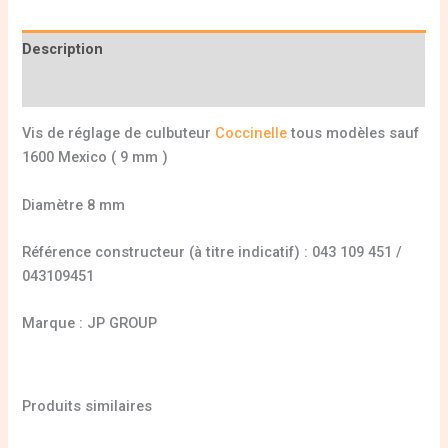
Description
Informations complémentaires
Vis de réglage de culbuteur
Coccinelle
tous modèles sauf
1600 Mexico ( 9 mm )
Diamètre 8 mm
Référence constructeur (à titre indicatif) : 043 109 451 /
043109451
Marque : JP GROUP
Produits similaires