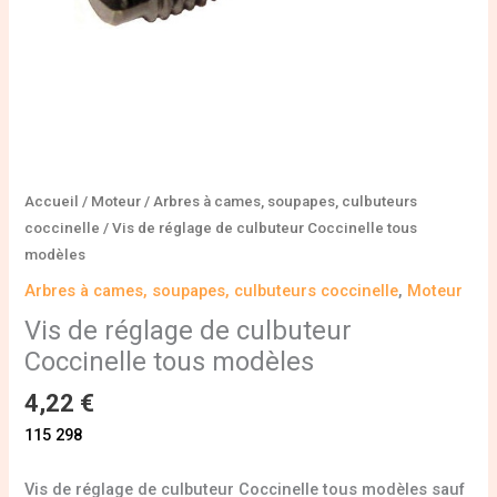
Accueil
/
Moteur
/
Arbres à cames, soupapes, culbuteurs
coccinelle
/ Vis de réglage de culbuteur Coccinelle tous
modèles
Arbres à cames, soupapes, culbuteurs coccinelle
,
Moteur
Vis de réglage de culbuteur
Coccinelle tous modèles
4,22
€
115 298
Vis de réglage de culbuteur Coccinelle tous modèles sauf