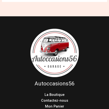
Autoccasions56
La Boutique
Contactez-nous
Mon Panier