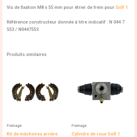
Vis de fixation M8 x 55 mm pour étrier de frein pour
Golf 1
Référence constructeur donnée à titre indicatif : N 044 7
553 / N0447553
Produits similaires
Freinage
Freinage
Kit de mâchoires arrière
Cylindre de roue Golf 1