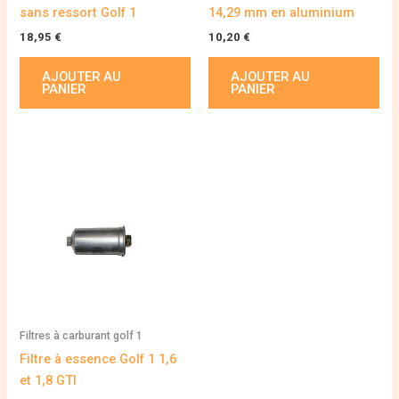
sans ressort Golf 1
14,29 mm en aluminium
18,95
€
10,20
€
AJOUTER AU
AJOUTER AU
PANIER
PANIER
Filtres à carburant golf 1
Filtre à essence Golf 1 1,6
et 1,8 GTI